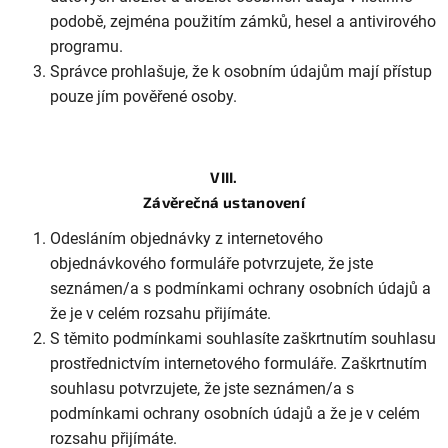
podobě, zejména použitím zámků, hesel a antivirového
programu.
Správce prohlašuje, že k osobním údajům mají přístup
pouze jím pověřené osoby.
VIII.
Závěrečná ustanovení
Odesláním objednávky z internetového
objednávkového formuláře potvrzujete, že jste
seznámen/a s podmínkami ochrany osobních údajů a
že je v celém rozsahu přijímáte.
S těmito podmínkami souhlasíte zaškrtnutím souhlasu
prostřednictvím internetového formuláře. Zaškrtnutím
souhlasu potvrzujete, že jste seznámen/a s
podmínkami ochrany osobních údajů a že je v celém
rozsahu přijímáte.