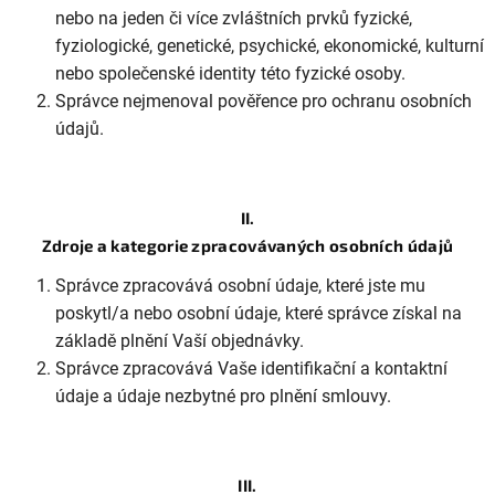
nebo na jeden či více zvláštních prvků fyzické,
fyziologické, genetické, psychické, ekonomické, kulturní
nebo společenské identity této fyzické osoby.
Správce nejmenoval pověřence pro ochranu osobních
údajů.
II.
Zdroje a kategorie zpracovávaných osobních údajů
Správce zpracovává osobní údaje, které jste mu
poskytl/a nebo osobní údaje, které správce získal na
základě plnění Vaší objednávky.
Správce zpracovává Vaše identifikační a kontaktní
údaje a údaje nezbytné pro plnění smlouvy.
III.