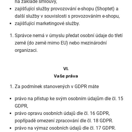
na základě smlouvy,
zajišťující služby provozování e-shopu (Shoptet) a
další služby v souvislosti s provozováním e-shopu,
zajišťující marketingové služby.
Správce nemá v úmyslu předat osobní údaje do třetí
země (do země mimo EU) nebo mezinárodní
organizaci.
VI.
Vaše práva
Za podmínek stanovených v GDPR máte
právo na přístup ke svým osobním údajům dle čl. 15
GDPR,
právo opravu osobních údajů dle čl. 16 GDPR,
popřípadě omezení zpracování dle čl. 18 GDPR.
právo na výmaz osobních údajů dle čl. 17 GDPR.