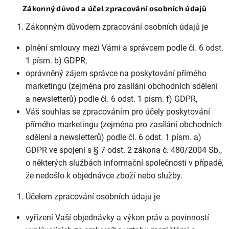
Zákonný důvod a účel zpracování osobních údajů
Zákonným důvodem zpracování osobních údajů je
plnění smlouvy mezi Vámi a správcem podle čl. 6 odst.
1 písm. b) GDPR,
oprávněný zájem správce na poskytování přímého
marketingu (zejména pro zasílání obchodních sdělení
a newsletterů) podle čl. 6 odst. 1 písm. f) GDPR,
Váš souhlas se zpracováním pro účely poskytování
přímého marketingu (zejména pro zasílání obchodních
sdělení a newsletterů) podle čl. 6 odst. 1 písm. a)
GDPR ve spojení s § 7 odst. 2 zákona č. 480/2004 Sb.,
o některých službách informační společnosti v případě,
že nedošlo k objednávce zboží nebo služby.
Účelem zpracování osobních údajů je
vyřízení Vaší objednávky a výkon práv a povinností