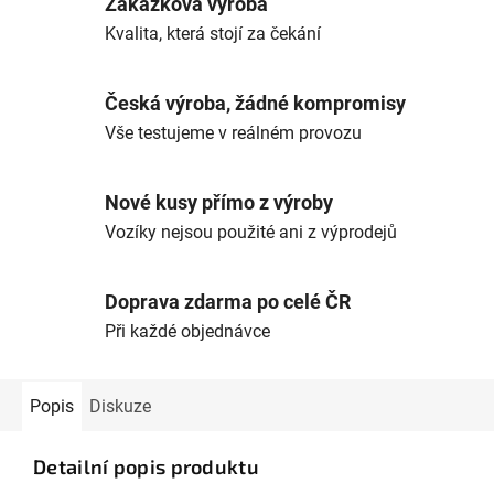
Zakázková výroba
Kvalita, která stojí za čekání
Česká výroba, žádné kompromisy
Vše testujeme v reálném provozu
Nové kusy přímo z výroby
Vozíky nejsou použité ani z výprodejů
Doprava zdarma po celé ČR
Při každé objednávce
Popis
Diskuze
Detailní popis produktu