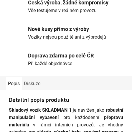
Česká výroba, žádné kompromisy
Vše testujeme v reálném provozu
Nové kusy přímo z výroby
Vozíky nejsou použité ani z výprodejů
Doprava zdarma po celé ČR
Při každé objednávce
Popis
Diskuze
Detailní popis produktu
Skladový vozík SKLADMAN 1
je navržen jako
robustní
manipulační vybavení
pro každodenní
přepravu
materiálu
v rámci interních provozů. Je vhodný